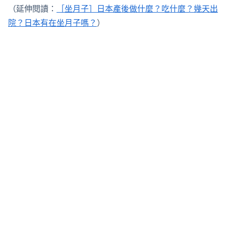
（延伸閱讀：
［坐月子］日本產後做什麼？吃什麼？幾天出
院？日本有在坐月子嗎？
）