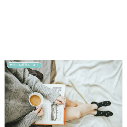
台灣日本哪裡不一樣？