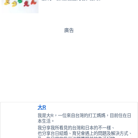
廣告
大R
我是大R，一位來自台灣的打工媽媽，目前住在日
本生活。
我分享我所看見的台灣和日本的不一樣、
也分享台日結婚、育兒會遇上的問題及解決方式、