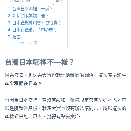
台灣日本哪裡不一樣？
如何領取媽媽手冊？
日本產檢費用會不會很貴？
日本有產後月子中心嗎？
結語
相關
台灣日本哪裡不一樣？
因為疫情，也因為大寶也就讀幼稚園的關係，這次產檢和生
產
全程都在日本。
也因為日本疫情一直沒有緩和，醫院限定只有孕婦本人才可
以進院就醫產檢，就連大寶也沒有辦法陪同🥺，所以這次的
產檢都只能自己去，覺得有點寂寞🥲