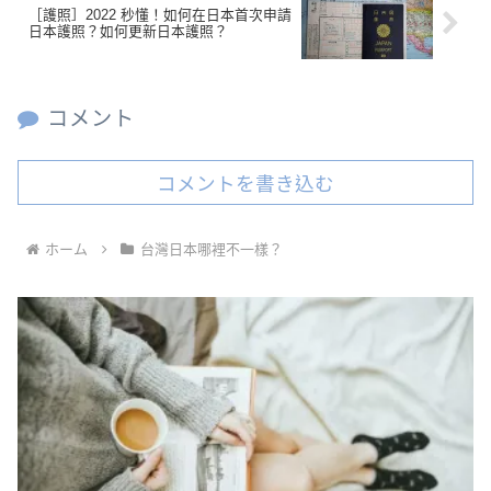
［護照］2022 秒懂！如何在日本首次申請
日本護照？如何更新日本護照？
コメント
コメントを書き込む
ホーム
台灣日本哪裡不一樣？