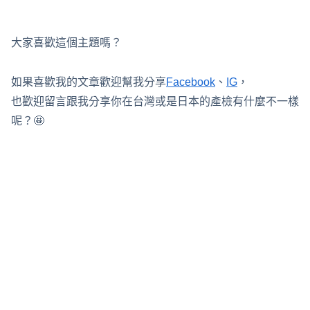
大家喜歡這個主題嗎？
如果喜歡我的文章歡迎幫我分享
Facebook
、
IG
，
也歡迎留言跟我分享你在台灣或是日本的產檢有什麼不一樣
呢？🤩