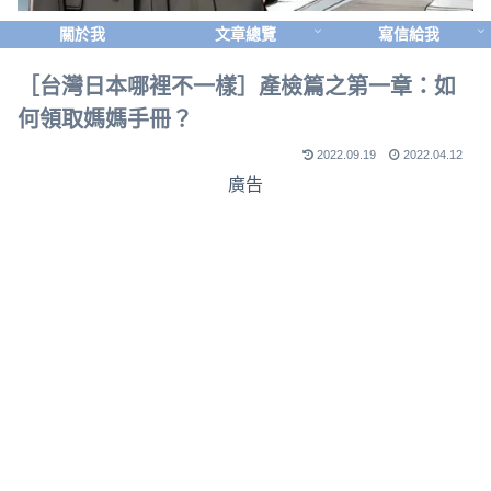
關於我
文章總覽
寫信給我
［台灣日本哪裡不一樣］產檢篇之第一章：如
何領取媽媽手冊？
2022.09.19
2022.04.12
廣告