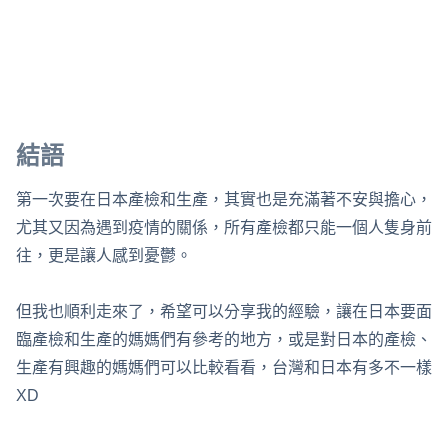
結語
第一次要在日本產檢和生產，其實也是充滿著不安與擔心，
尤其又因為遇到疫情的關係，所有產檢都只能一個人隻身前
往，更是讓人感到憂鬱。
但我也順利走來了，希望可以分享我的經驗，讓在日本要面
臨產檢和生產的媽媽們有參考的地方，或是對日本的產檢、
生產有興趣的媽媽們可以比較看看，台灣和日本有多不一樣
XD