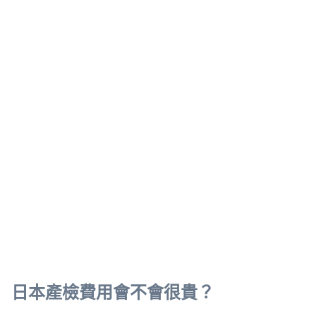
日本產檢費用會不會很貴？