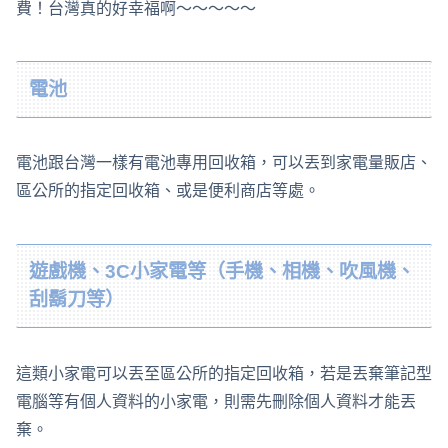
費！台灣真的好幸福啊～～～～～
電池
電池跟台灣一樣有電池專用回收箱，可以丟到家電量販店、
區公所的指定回收箱、或是便利商店等處。
遊戲機、3C小家電等（手機、相機、吹風機、
刮鬍刀等）
這類小家電可以丟至區公所的指定回收箱，若是丟棄筆記型
電腦等有個人資料的小家電，則需先刪除個人資料才能丟
棄。