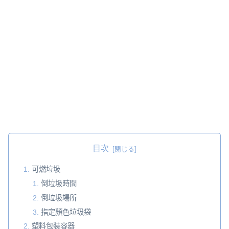
目次
可燃垃圾
倒垃圾時間
倒垃圾場所
指定顏色垃圾袋
塑料包裝容器