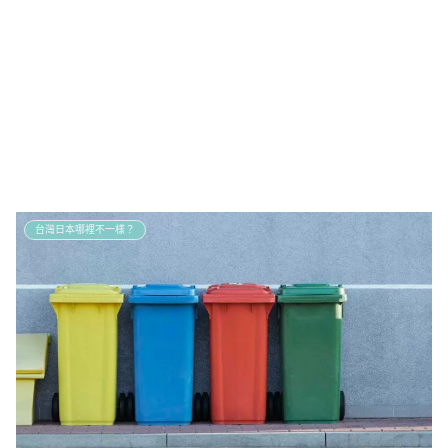
台灣日本哪裡不一樣？