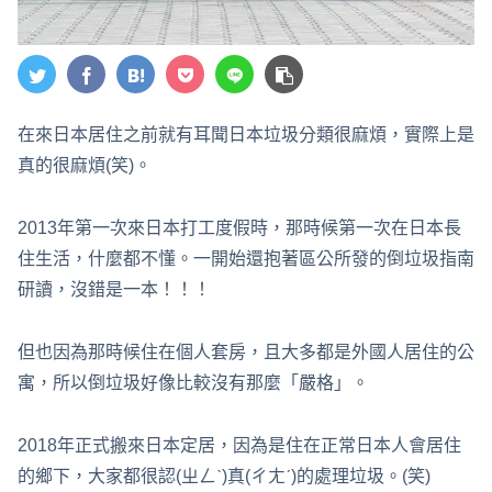
在來日本居住之前就有耳聞日本垃圾分類很麻煩，實際上是
真的很麻煩(笑)。
2013年第一次來日本打工度假時，那時候第一次在日本長
住生活，什麼都不懂。一開始還抱著區公所發的倒垃圾指南
研讀，沒錯是一本！！！
但也因為那時候住在個人套房，且大多都是外國人居住的公
寓，所以倒垃圾好像比較沒有那麼「嚴格」。
2018年正式搬來日本定居，因為是住在正常日本人會居住
的鄉下，大家都很認(ㄓㄥˋ)真(ㄔㄤˊ)的處理垃圾。(笑)