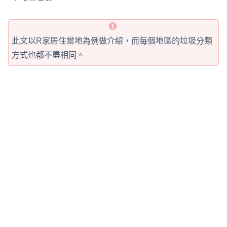
此文以R家居住當地為例做介紹，而每個地區的垃圾分類
方式也都不盡相同。