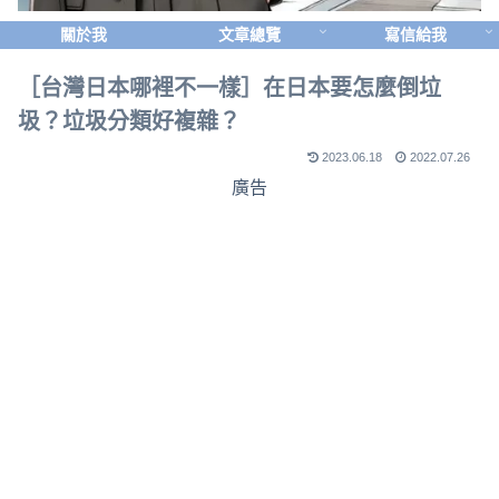
關於我
文章總覽
寫信給我
［台灣日本哪裡不一樣］在日本要怎麼倒垃
圾？垃圾分類好複雜？
2023.06.18
2022.07.26
廣告