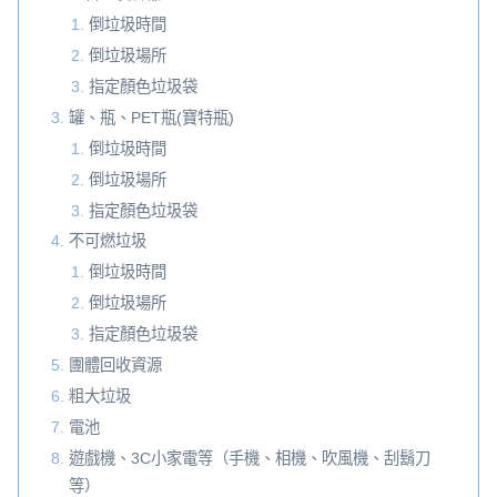
倒垃圾時間
倒垃圾場所
指定顏色垃圾袋
罐、瓶、PET瓶(寶特瓶)
倒垃圾時間
倒垃圾場所
指定顏色垃圾袋
不可燃垃圾
倒垃圾時間
倒垃圾場所
指定顏色垃圾袋
團體回收資源
粗大垃圾
電池
遊戲機、3C小家電等（手機、相機、吹風機、刮鬍刀
等）