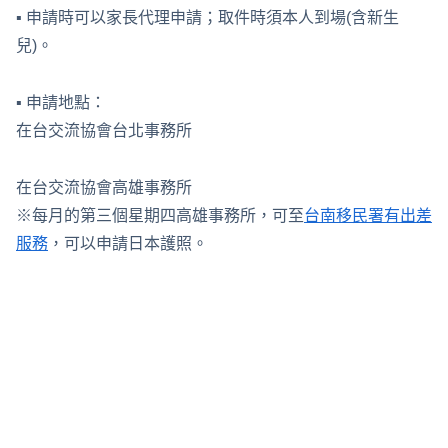
▪ 申請時可以家長代理申請；取件時須本人到場(含新生
兒)。
▪ 申請地點：
在台交流協會台北事務所
在台交流協會高雄事務所
※每月的第三個星期四高雄事務所，可至
台南移民署有出差
服務
，可以申請日本護照。