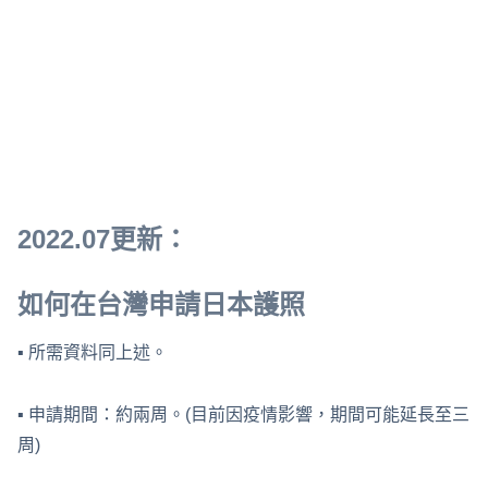
2022.07更新：
如何在台灣申請日本護照
▪ 所需資料同上述。
▪ 申請期間：約兩周。(目前因疫情影響，期間可能延長至三
周)