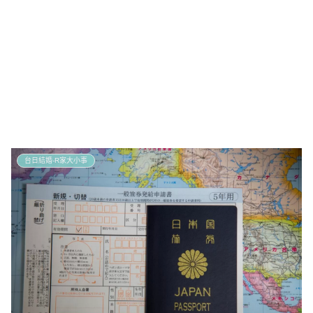
台日結婚-R家大小事