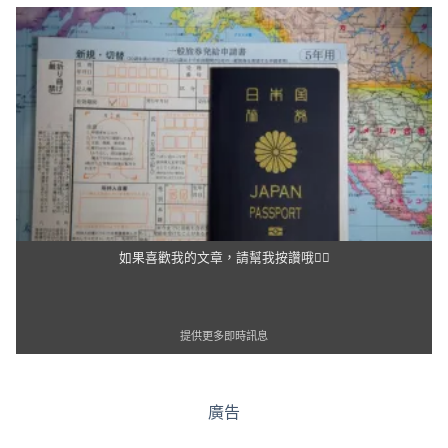
如果喜歡我的文章，請幫我按讚哦👍🏻
提供更多即時訊息
廣告