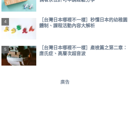
［台灣日本哪裡不一樣］秒懂日本的幼稚園
體制、課程活動內容大解析
［台灣日本哪裡不一樣］產檢篇之第二章：
唐氏症、高層次超音波
廣告