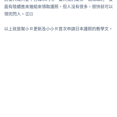
面有陸續進來幾組來領取護照，但人沒有很多，很快就可以
領完閃人。👏🏻
以上就是幫小Ｒ更新及小小Ｒ首次申請日本護照的教學文。