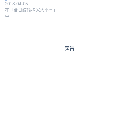
2018-04-05
在「台日結婚-R家大小事」
中
廣告