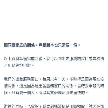
因同個家庭的關係，戶籍謄本也只需要一份
。
以上資料準備完成之後，就可以到出差服務的窗口或是橫濱
／川崎等地申辦。
我們的出差服務窗口，每周只有一天，不曉得是因為現在疫
情關係，還是因為是出差服務窗口的關係，當時去申辦的時
候，只有我一個人，所以其實辦理速度也滿快的。
辦理的同時，也會詢問我要到橫濱還是川崎領取，護照在辦