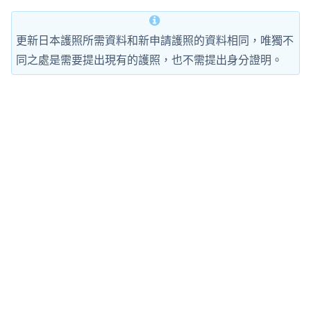
更新日本護照所需資料和新申請護照的資料相同，唯獨不
同之處是需要提出現有的護照，也不需提出身分證明。