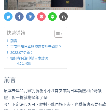
快速導讀
前言
首次申請日本護照需要哪些資料？
2022.07更新：
如何在台灣申請日本護照
相關
前言
原本去年11月就打算幫小小R首次申請日本護照和台灣護
照，但一拖就拖過年了😂
今年下定決心💪🏻、絕對不能再拖下去、也覺得應該要有護