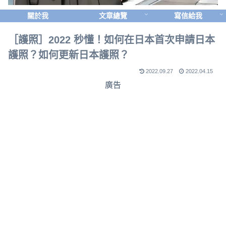
關於我
文章總覽
寫信給我
［護照］2022 秒懂！如何在日本首次申請日本
護照？如何更新日本護照？
2022.09.27
2022.04.15
廣告