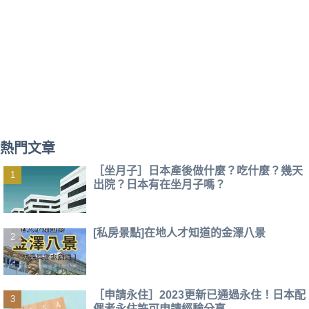
熱門文章
［坐月子］日本產後做什麼？吃什麼？幾天
出院？日本有在坐月子嗎？
[私房景點]在地人才知道的金澤八景
［申請永住］2023更新已通過永住！日本配
偶者永住許可申請經驗分享