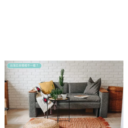
台灣日本哪裡不一樣？