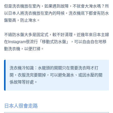
但是洗衣機放在室內，如果遇到故障，不就會大淹水嗎？所
以日本人將洗衣機放在室內的時候，洗衣機底下都會有防水
盤墊高，防止淹水。
不過防水盤大多是固定式，較不好清理。近幾年來日本主婦
在Instagram很流行「移動式防水盤」，可以自由自在地移
動洗衣機，以便打掃。
洗衣機冷知識：水龍頭的開關只在需要洗衣時才打
開，衣服洗完要關掉，可以避免漏水、或因水壓的關
係故障等好處。
日本人很會走路