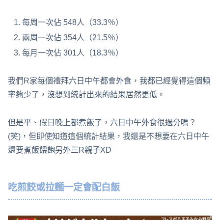
每周一次佔 548人（33.3％）
兩周一次佔 354人（21.5％）
每月一次佔 301人（18.3％）
我們R家每個禮拜六日中午都會外食，我都已經覺得這個頻
率夠少了，沒想到統計出來的結果居然更低。
但是平、假日晚上都煮飯了，六日中午外食很過分嗎？
(笑)，但即使知道這個統計結果，我還是不想要在六日中午
還要煮飯餵飽另外三R親子XD
吃煎餃或拉麵一定會配白飯