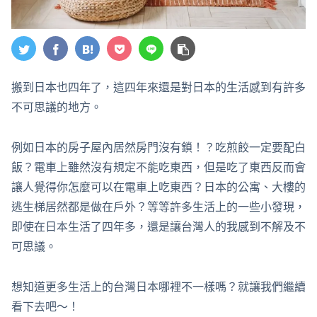
搬到日本也四年了，這四年來還是對日本的生活感到有許多
不可思議的地方。
例如日本的房子屋內居然房門沒有鎖！？吃煎餃一定要配白
飯？電車上雖然沒有規定不能吃東西，但是吃了東西反而會
讓人覺得你怎麼可以在電車上吃東西？日本的公寓、大樓的
逃生梯居然都是做在戶外？等等許多生活上的一些小發現，
即使在日本生活了四年多，還是讓台灣人的我感到不解及不
可思議。
想知道更多生活上的台灣日本哪裡不一樣嗎？就讓我們繼續
看下去吧～！