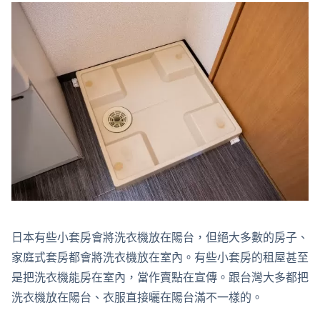
日本有些小套房會將洗衣機放在陽台，但絕大多數的房子、
家庭式套房都會將洗衣機放在室內。有些小套房的租屋甚至
是把洗衣機能房在室內，當作賣點在宣傳。跟台灣大多都把
洗衣機放在陽台、衣服直接曬在陽台滿不一樣的。