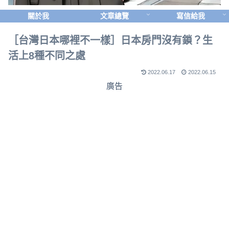
關於我
文章總覽
寫信給我
［台灣日本哪裡不一樣］日本房門沒有鎖？生
活上8種不同之處
2022.06.17
2022.06.15
廣告