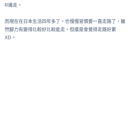
R邊走。
而現在在日本生活四年多了，也慢慢習慣要一直走路了，雖
然腳力有變得比較好比較能走，但還是會覺得走路好累
XD。