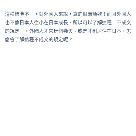
這種標準不一，對外國人來說，真的很麻煩欸！而且外國人
也不像日本人從小在日本成長，所以可以了解這種「不成文
的規定」。外國人才來玩個幾天、或是才剛居住在日本，怎
麼會了解這種不成文的規定呢？