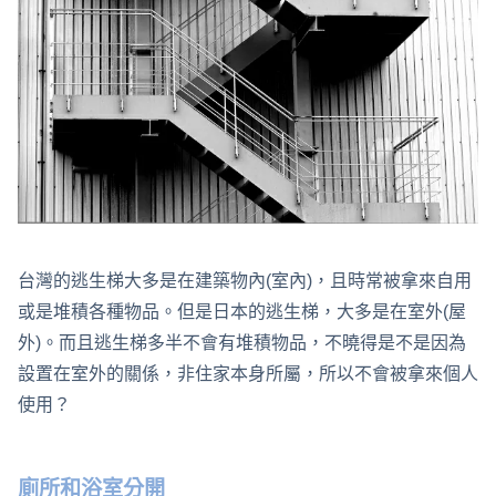
台灣的逃生梯大多是在建築物內(室內)，且時常被拿來自用
或是堆積各種物品。但是日本的逃生梯，大多是在室外(屋
外)。而且逃生梯多半不會有堆積物品，不曉得是不是因為
設置在室外的關係，非住家本身所屬，所以不會被拿來個人
使用？
廁所和浴室分開