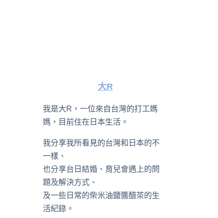
大R
我是大R，一位來自台灣的打工媽
媽，目前住在日本生活。
我分享我所看見的台灣和日本的不
一樣、
也分享台日結婚、育兒會遇上的問
題及解決方式、
及一些日常的柴米油鹽醬醋茶的生
活紀錄。