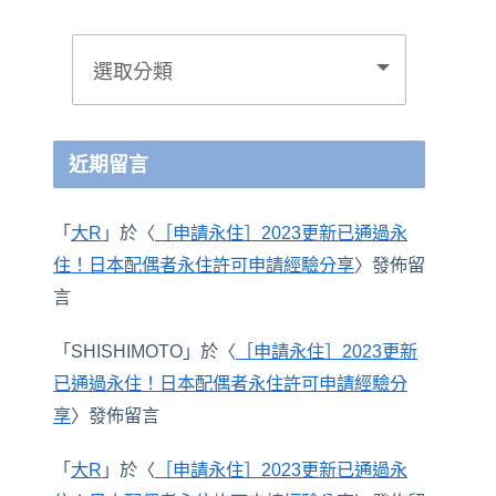
近期留言
「
大R
」於〈
［申請永住］2023更新已通過永
住！日本配偶者永住許可申請經驗分享
〉發佈留
言
「
SHISHIMOTO
」於〈
［申請永住］2023更新
已通過永住！日本配偶者永住許可申請經驗分
享
〉發佈留言
「
大R
」於〈
［申請永住］2023更新已通過永