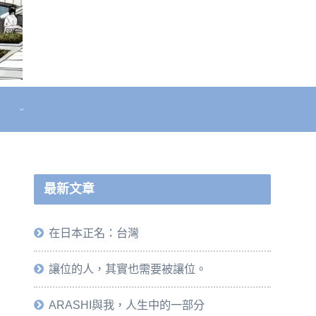
最新文章
在日本正名：台灣
讓位的人，其實也需要被讓位。
ARASHI與我，人生中的一部分