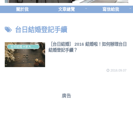
關於我
文章總覽
寫信給我
台日結婚登記手續
［台日結婚］ 2016 結婚啦！如何辦理台日
台日結婚-R家大小事
結婚登記手續？
2016.09.07
廣告