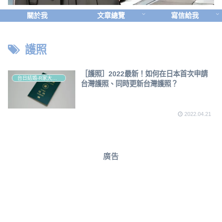
關於我
文章總覽
寫信給我
護照
［護照］2022最新！如何在日本首次申請
台日結婚-R家大小事
台灣護照、同時更新台灣護照？
2022.04.21
廣告