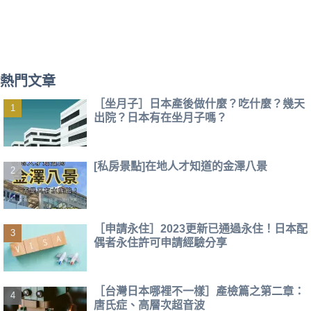
熱門文章
［坐月子］日本產後做什麼？吃什麼？幾天
出院？日本有在坐月子嗎？
[私房景點]在地人才知道的金澤八景
［申請永住］2023更新已通過永住！日本配
偶者永住許可申請經驗分享
［台灣日本哪裡不一樣］產檢篇之第二章：
唐氏症、高層次超音波