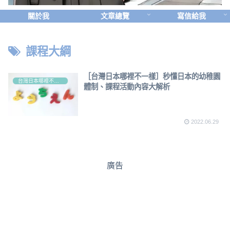
關於我
文章總覽
寫信給我
課程大綱
［台灣日本哪裡不一樣］秒懂日本的幼稚園
台灣日本哪裡不一樣？
體制、課程活動內容大解析
2022.06.29
廣告