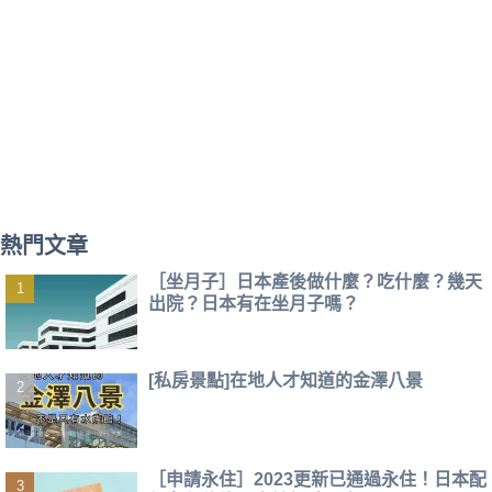
熱門文章
［坐月子］日本產後做什麼？吃什麼？幾天
出院？日本有在坐月子嗎？
[私房景點]在地人才知道的金澤八景
［申請永住］2023更新已通過永住！日本配