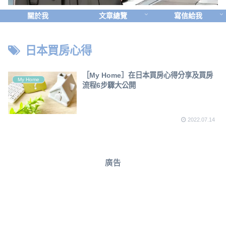
關於我
文章總覽
寫信給我
日本買房心得
［My Home］在日本買房心得分享及買房
My Home
流程6步驟大公開
2022.07.14
廣告