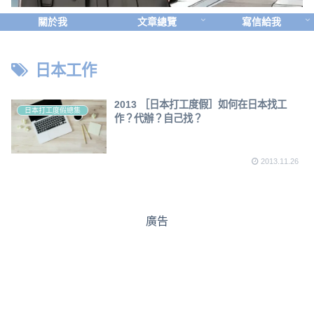
關於我
文章總覽
寫信給我
日本工作
2013 ［日本打工度假］如何在日本找工
日本打工度假總集
作？代辦？自己找？
2013.11.26
廣告