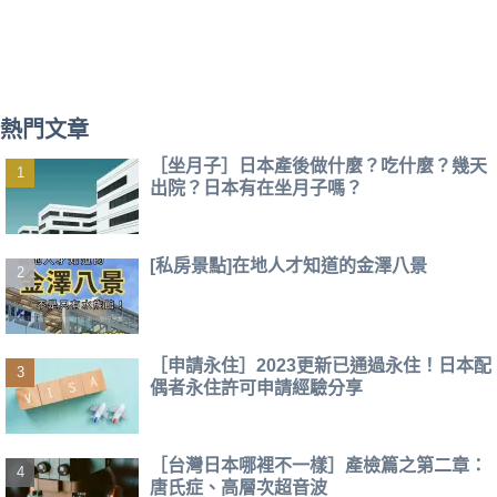
熱門文章
［坐月子］日本產後做什麼？吃什麼？幾天
出院？日本有在坐月子嗎？
[私房景點]在地人才知道的金澤八景
［申請永住］2023更新已通過永住！日本配
偶者永住許可申請經驗分享
［台灣日本哪裡不一樣］產檢篇之第二章：
唐氏症、高層次超音波