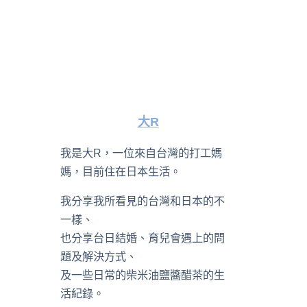
大R
我是大R，一位來自台灣的打工媽
媽，目前住在日本生活。
我分享我所看見的台灣和日本的不
一樣、
也分享台日結婚、育兒會遇上的問
題及解決方式、
及一些日常的柴米油鹽醬醋茶的生
活紀錄。