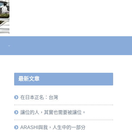
最新文章
在日本正名：台灣
讓位的人，其實也需要被讓位。
ARASHI與我，人生中的一部分