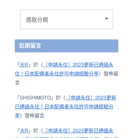
近期留言
「
大R
」於〈
［申請永住］2023更新已通過永
住！日本配偶者永住許可申請經驗分享
〉發佈留
言
「
SHISHIMOTO
」於〈
［申請永住］2023更新
已通過永住！日本配偶者永住許可申請經驗分
享
〉發佈留言
「
大R
」於〈
［申請永住］2023更新已通過永