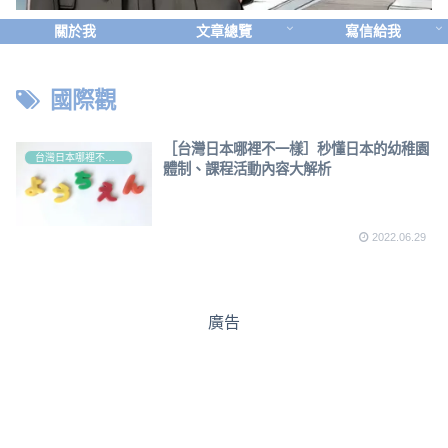
關於我
文章總覽
寫信給我
國際觀
［台灣日本哪裡不一樣］秒懂日本的幼稚園
台灣日本哪裡不一樣？
體制、課程活動內容大解析
2022.06.29
廣告