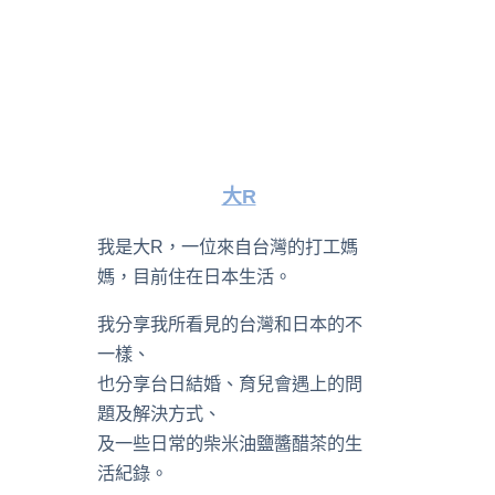
大R
我是大R，一位來自台灣的打工媽
媽，目前住在日本生活。
我分享我所看見的台灣和日本的不
一樣、
也分享台日結婚、育兒會遇上的問
題及解決方式、
及一些日常的柴米油鹽醬醋茶的生
活紀錄。