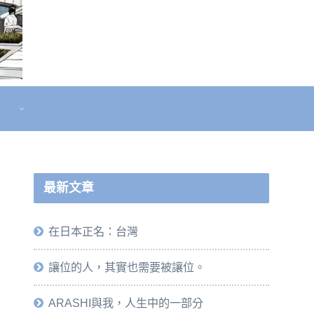
最新文章
在日本正名：台灣
讓位的人，其實也需要被讓位。
ARASHI與我，人生中的一部分