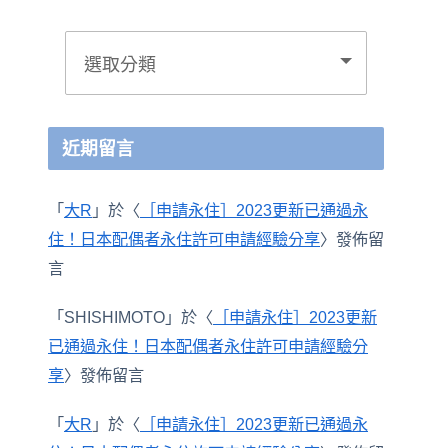
近期留言
「
大R
」於〈
［申請永住］2023更新已通過永
住！日本配偶者永住許可申請經驗分享
〉發佈留
言
「
SHISHIMOTO
」於〈
［申請永住］2023更新
已通過永住！日本配偶者永住許可申請經驗分
享
〉發佈留言
「
大R
」於〈
［申請永住］2023更新已通過永