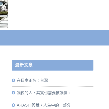
最新文章
在日本正名：台灣
讓位的人，其實也需要被讓位。
ARASHI與我，人生中的一部分