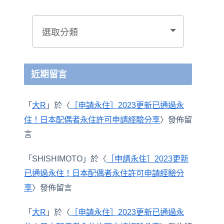
近期留言
「
大R
」於〈
［申請永住］2023更新已通過永
住！日本配偶者永住許可申請經驗分享
〉發佈留
言
「
SHISHIMOTO
」於〈
［申請永住］2023更新
已通過永住！日本配偶者永住許可申請經驗分
享
〉發佈留言
「
大R
」於〈
［申請永住］2023更新已通過永