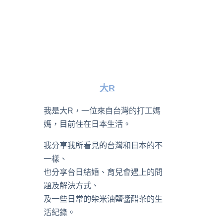
大R
我是大R，一位來自台灣的打工媽
媽，目前住在日本生活。
我分享我所看見的台灣和日本的不
一樣、
也分享台日結婚、育兒會遇上的問
題及解決方式、
及一些日常的柴米油鹽醬醋茶的生
活紀錄。