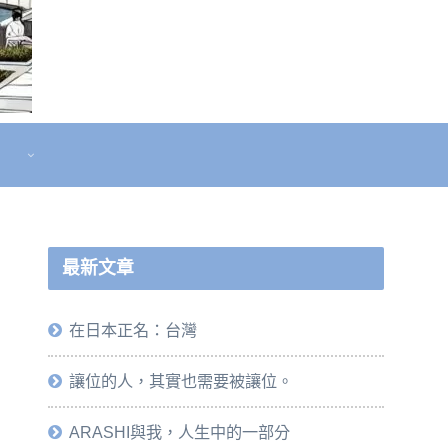
最新文章
在日本正名：台灣
讓位的人，其實也需要被讓位。
ARASHI與我，人生中的一部分