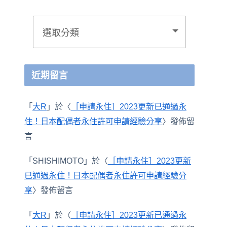
近期留言
「
大R
」於〈
［申請永住］2023更新已通過永
住！日本配偶者永住許可申請經驗分享
〉發佈留
言
「
SHISHIMOTO
」於〈
［申請永住］2023更新
已通過永住！日本配偶者永住許可申請經驗分
享
〉發佈留言
「
大R
」於〈
［申請永住］2023更新已通過永