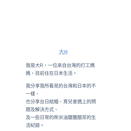
大R
我是大R，一位來自台灣的打工媽
媽，目前住在日本生活。
我分享我所看見的台灣和日本的不
一樣、
也分享台日結婚、育兒會遇上的問
題及解決方式、
及一些日常的柴米油鹽醬醋茶的生
活紀錄。