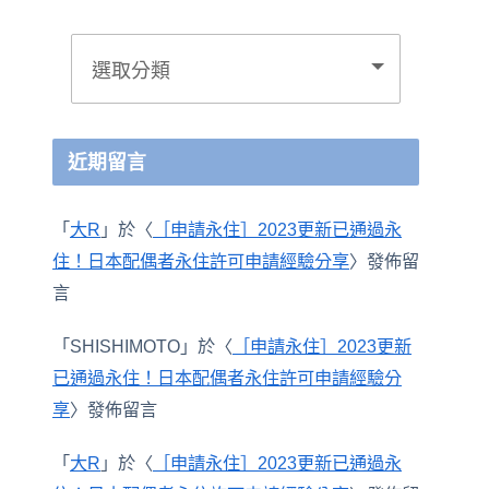
近期留言
「
大R
」於〈
［申請永住］2023更新已通過永
住！日本配偶者永住許可申請經驗分享
〉發佈留
言
「
SHISHIMOTO
」於〈
［申請永住］2023更新
已通過永住！日本配偶者永住許可申請經驗分
享
〉發佈留言
「
大R
」於〈
［申請永住］2023更新已通過永