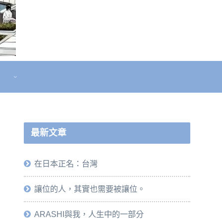
最新文章
在日本正名：台灣
讓位的人，其實也需要被讓位。
ARASHI與我，人生中的一部分